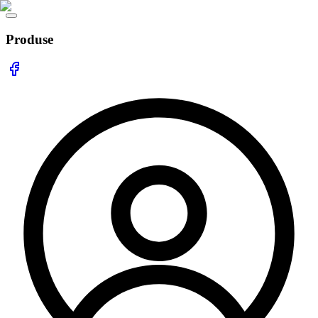
Produse