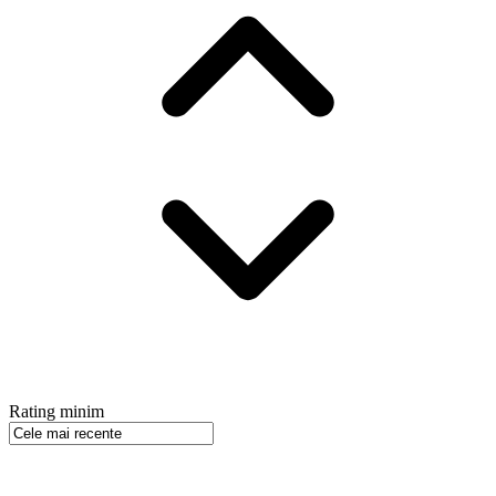
Rating minim