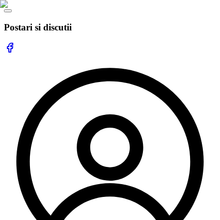
Postari si discutii