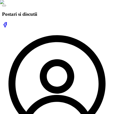
Postari si discutii