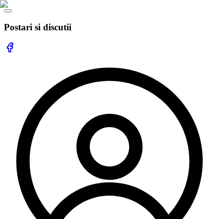
Postari si discutii