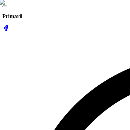
Primarii