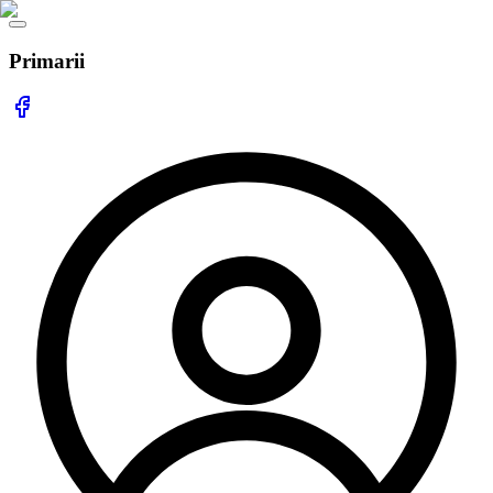
Primarii