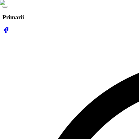
Primarii