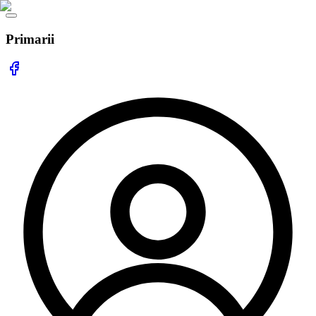
Primarii