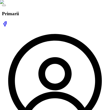
Primarii