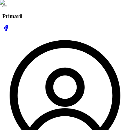
Primarii