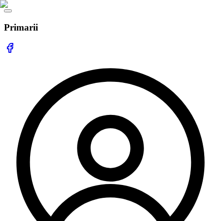
Primarii