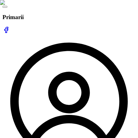
Primarii