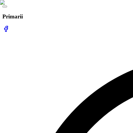
Primarii