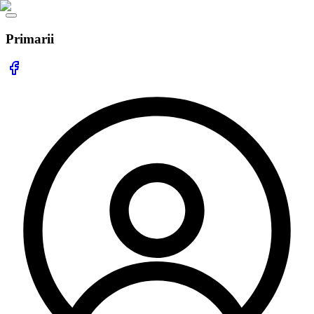
Primarii