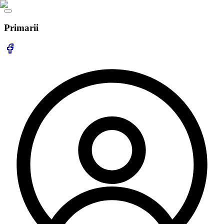
Primarii