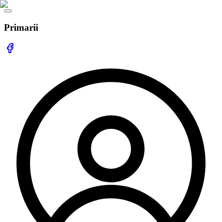
Primarii