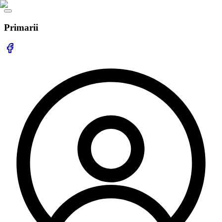
Primarii