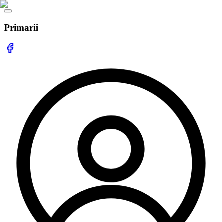
Primarii