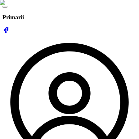
Primarii