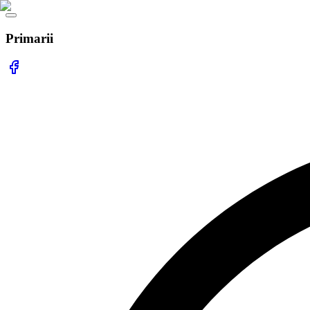
Primarii