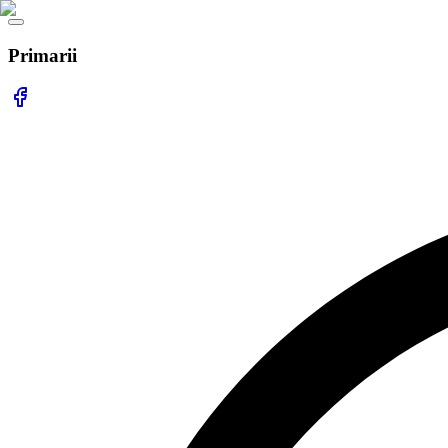
Primarii