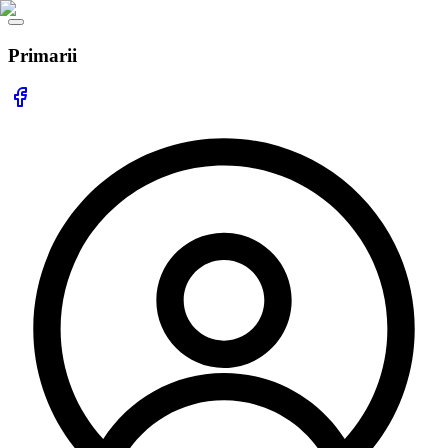
Primarii