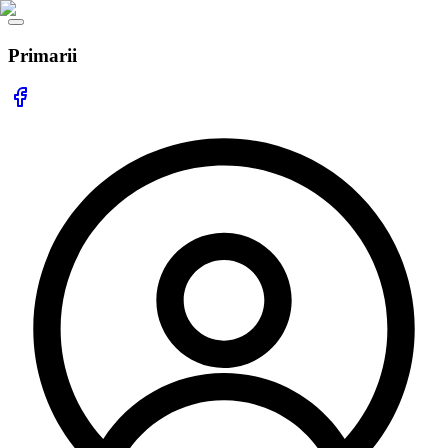
Primarii