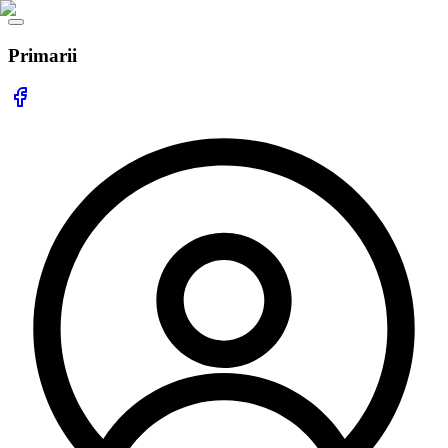
Primarii