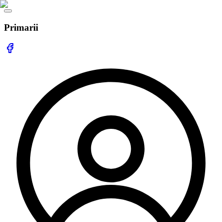
Primarii