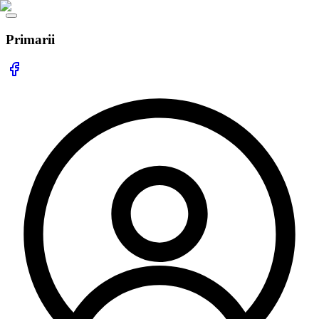
Primarii