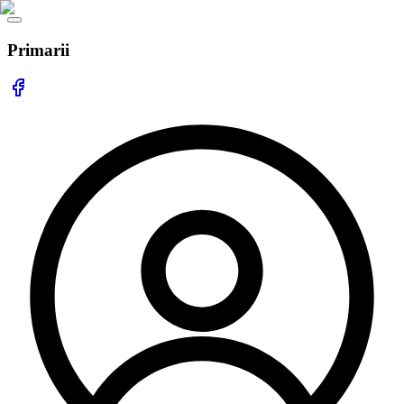
Primarii