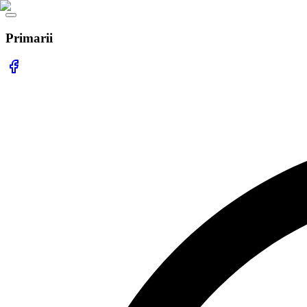
Primarii