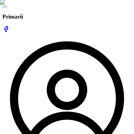
Primarii