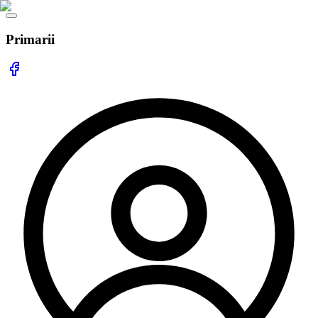
Primarii