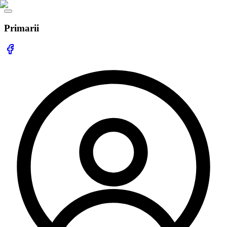
Primarii