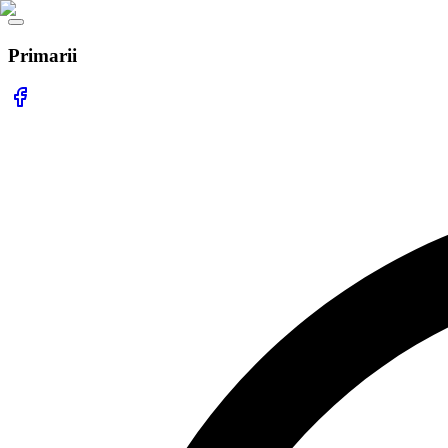
Primarii