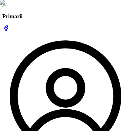
Primarii