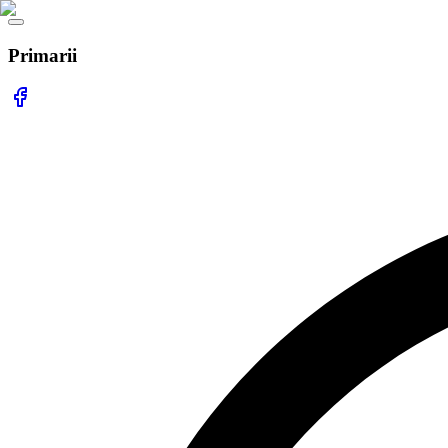
Primarii