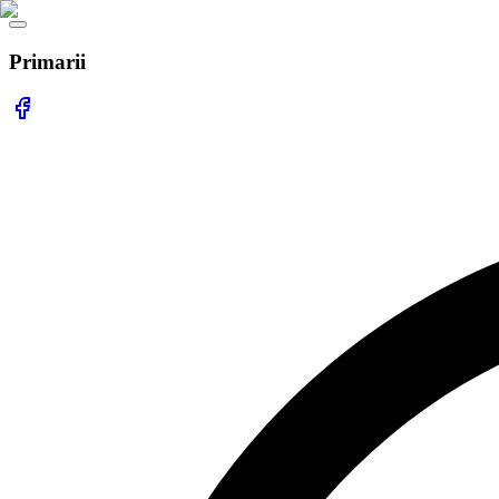
Primarii