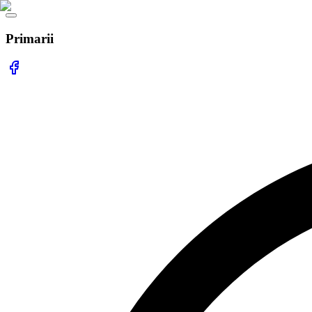
Primarii