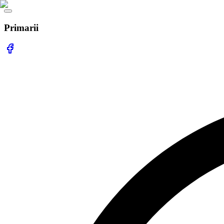
Primarii