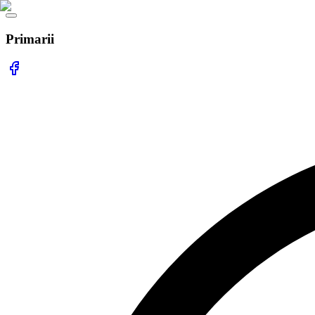
Primarii