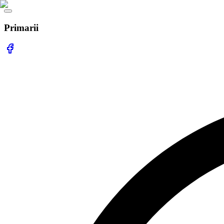
Primarii