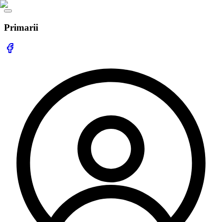
Primarii