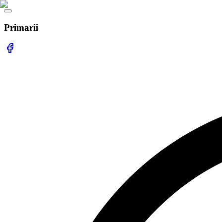
Primarii