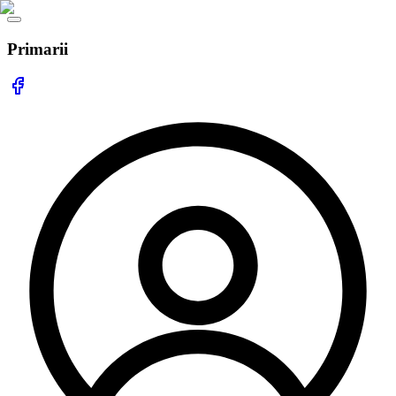
Primarii