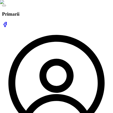
Primarii