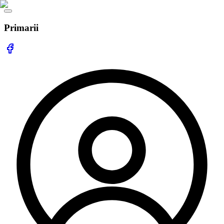
Primarii