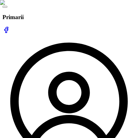
Primarii