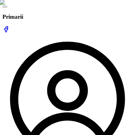
Primarii