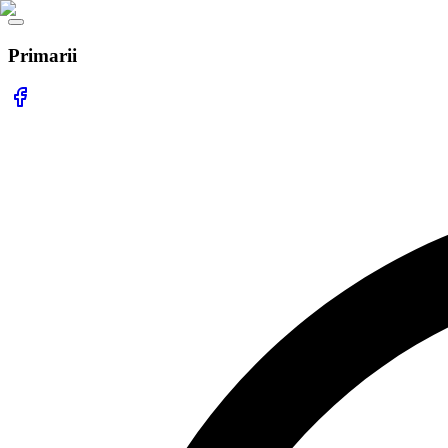
Primarii