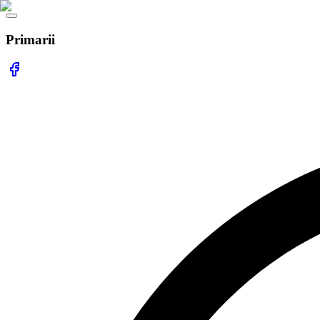
Primarii