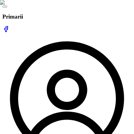
Primarii