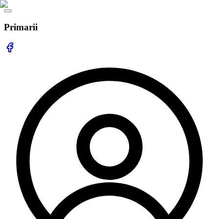
Primarii